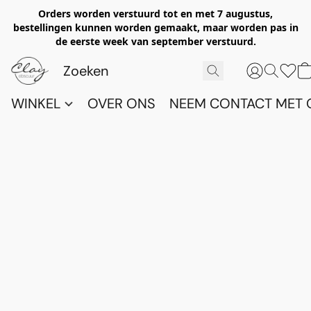
Orders worden verstuurd tot en met 7 augustus,
bestellingen kunnen worden gemaakt, maar worden pas in
de eerste week van september verstuurd.
WINKEL
OVER ONS
NEEM CONTACT MET 