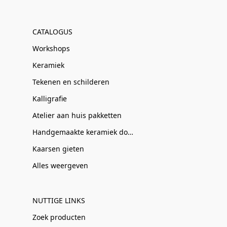
CATALOGUS
Workshops
Keramiek
Tekenen en schilderen
Kalligrafie
Atelier aan huis pakketten
Handgemaakte keramiek door Clay-Obscuur
Kaarsen gieten
Alles weergeven
NUTTIGE LINKS
Zoek producten