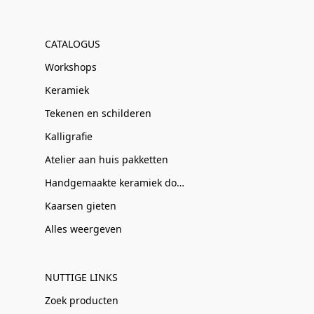
CATALOGUS
Workshops
Keramiek
Tekenen en schilderen
Kalligrafie
Atelier aan huis pakketten
Handgemaakte keramiek door Clay-Obscuur
Kaarsen gieten
Alles weergeven
NUTTIGE LINKS
Zoek producten