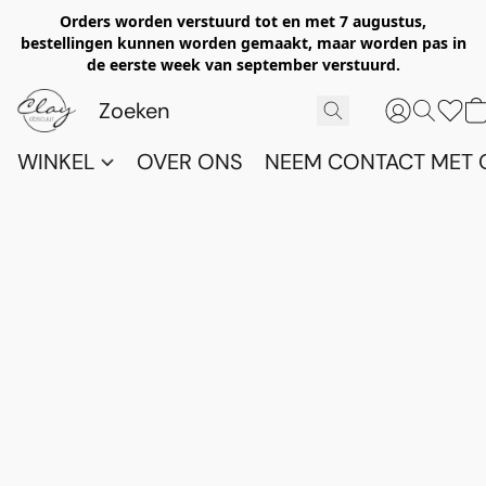
Orders worden verstuurd tot en met 7 augustus,
bestellingen kunnen worden gemaakt, maar worden pas in
de eerste week van september verstuurd.
WINKEL
OVER ONS
NEEM CONTACT MET 