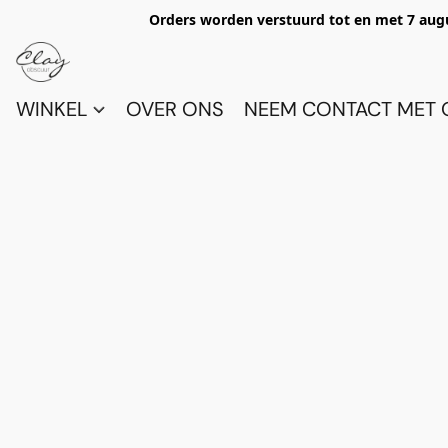
Orders worden verstuurd tot en met 7 aug
WINKEL
OVER ONS
NEEM CONTACT MET 