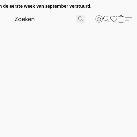
n de eerste week van september verstuurd.