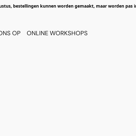
ustus, bestellingen kunnen worden gemaakt, maar worden pas i
ONS OP
ONLINE WORKSHOPS