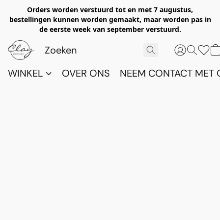
Orders worden verstuurd tot en met 7 augustus,
bestellingen kunnen worden gemaakt, maar worden pas in
de eerste week van september verstuurd.
WINKEL
OVER ONS
NEEM CONTACT MET 