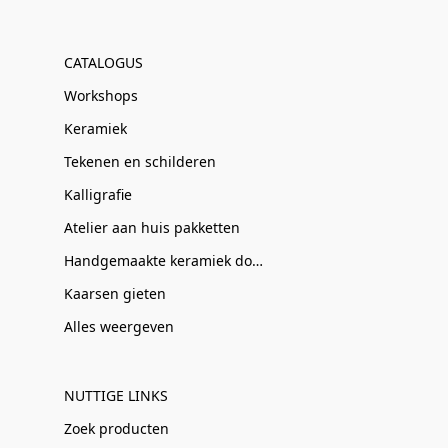
CATALOGUS
Workshops
Keramiek
Tekenen en schilderen
Kalligrafie
Atelier aan huis pakketten
Handgemaakte keramiek door Clay-Obscuur
Kaarsen gieten
Alles weergeven
NUTTIGE LINKS
Zoek producten