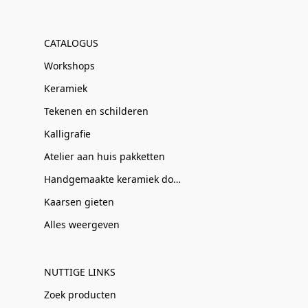
CATALOGUS
Workshops
Keramiek
Tekenen en schilderen
Kalligrafie
Atelier aan huis pakketten
Handgemaakte keramiek door Clay-Obscuur
Kaarsen gieten
Alles weergeven
NUTTIGE LINKS
Zoek producten