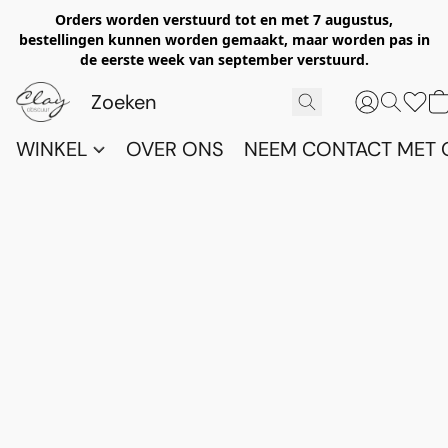
Orders worden verstuurd tot en met 7 augustus,
bestellingen kunnen worden gemaakt, maar worden pas in
de eerste week van september verstuurd.
WINKEL
OVER ONS
NEEM CONTACT MET 