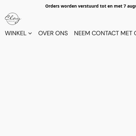
Orders worden verstuurd tot en met 7 aug
WINKEL
OVER ONS
NEEM CONTACT MET 