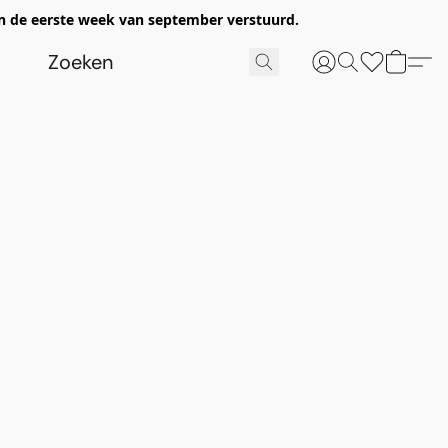
n de eerste week van september verstuurd.