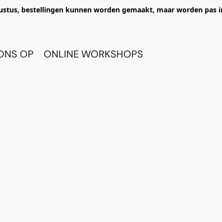
ustus, bestellingen kunnen worden gemaakt, maar worden pas i
ONS OP
ONLINE WORKSHOPS