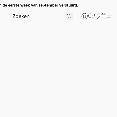
n de eerste week van september verstuurd.