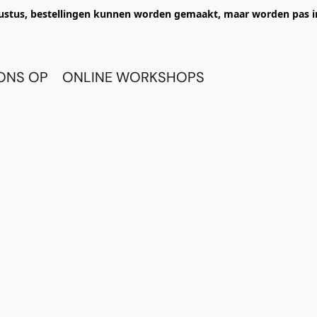
ustus, bestellingen kunnen worden gemaakt, maar worden pas i
ONS OP
ONLINE WORKSHOPS