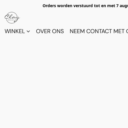
Orders worden verstuurd tot en met 7 aug
WINKEL
OVER ONS
NEEM CONTACT MET 