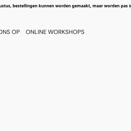
ustus, bestellingen kunnen worden gemaakt, maar worden pas i
ONS OP
ONLINE WORKSHOPS