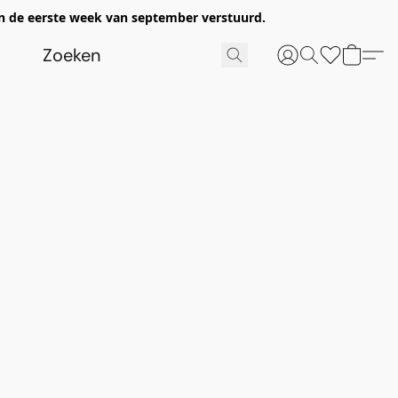
n de eerste week van september verstuurd.