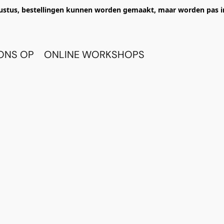
ustus, bestellingen kunnen worden gemaakt, maar worden pas i
ONS OP
ONLINE WORKSHOPS