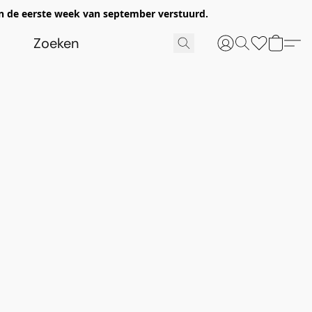
n de eerste week van september verstuurd.