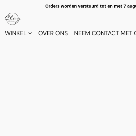
Orders worden verstuurd tot en met 7 aug
WINKEL
OVER ONS
NEEM CONTACT MET 