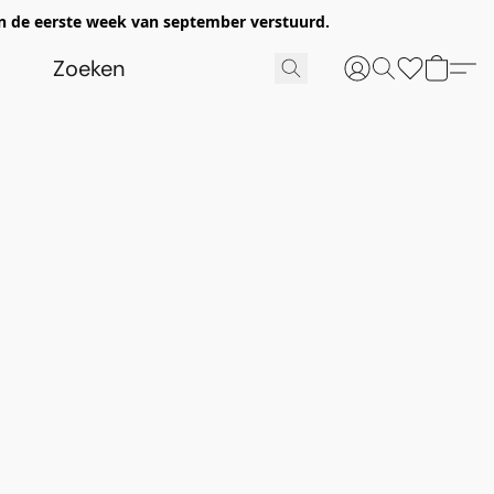
n de eerste week van september verstuurd.