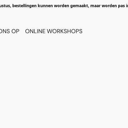
ustus, bestellingen kunnen worden gemaakt, maar worden pas i
ONS OP
ONLINE WORKSHOPS