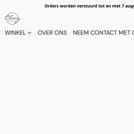
Orders worden verstuurd tot en met 7 aug
WINKEL
OVER ONS
NEEM CONTACT MET 