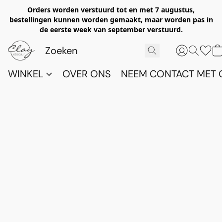
Orders worden verstuurd tot en met 7 augustus,
bestellingen kunnen worden gemaakt, maar worden pas in
de eerste week van september verstuurd.
WINKEL
OVER ONS
NEEM CONTACT MET 