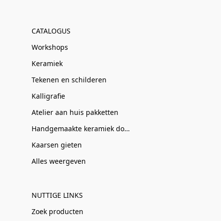
CATALOGUS
Workshops
Keramiek
Tekenen en schilderen
Kalligrafie
Atelier aan huis pakketten
Handgemaakte keramiek door Clay-Obscuur
Kaarsen gieten
Alles weergeven
NUTTIGE LINKS
Zoek producten