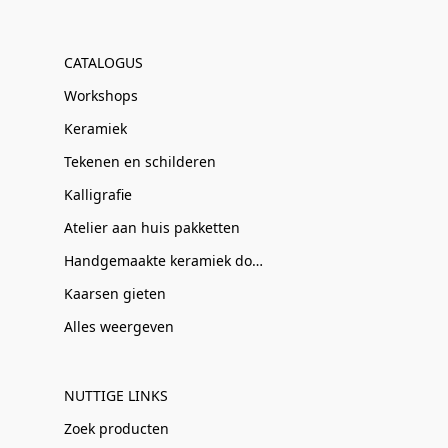
CATALOGUS
Workshops
Keramiek
Tekenen en schilderen
Kalligrafie
Atelier aan huis pakketten
Handgemaakte keramiek door Clay-Obscuur
Kaarsen gieten
Alles weergeven
NUTTIGE LINKS
Zoek producten