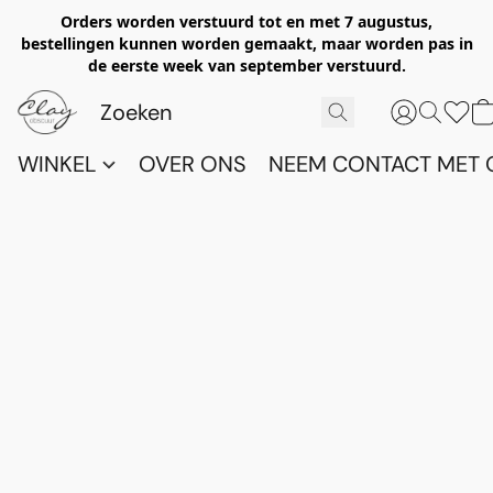
Orders worden verstuurd tot en met 7 augustus,
bestellingen kunnen worden gemaakt, maar worden pas in
de eerste week van september verstuurd.
WINKEL
OVER ONS
NEEM CONTACT MET 