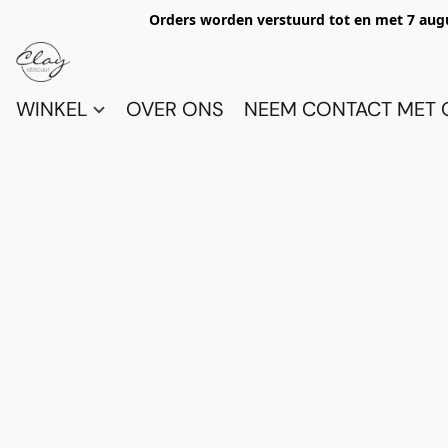
Orders worden verstuurd tot en met 7 aug
WINKEL
OVER ONS
NEEM CONTACT MET 