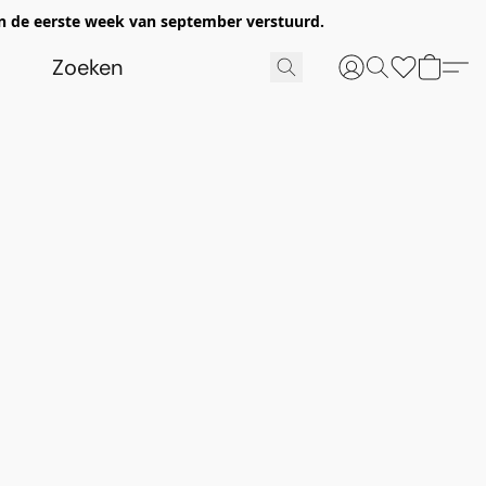
n de eerste week van september verstuurd.