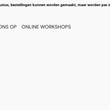
ustus, bestellingen kunnen worden gemaakt, maar worden pas i
ONS OP
ONLINE WORKSHOPS