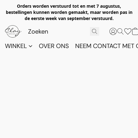
Orders worden verstuurd tot en met 7 augustus,
bestellingen kunnen worden gemaakt, maar worden pas in
de eerste week van september verstuurd.
WINKEL
OVER ONS
NEEM CONTACT MET 