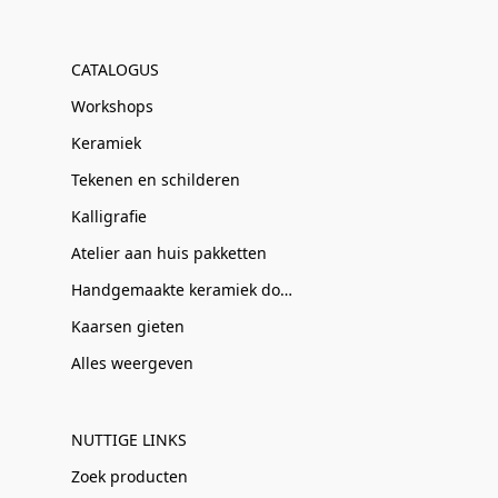
CATALOGUS
Workshops
Keramiek
Tekenen en schilderen
Kalligrafie
Atelier aan huis pakketten
Handgemaakte keramiek door Clay-Obscuur
Kaarsen gieten
Alles weergeven
NUTTIGE LINKS
Zoek producten