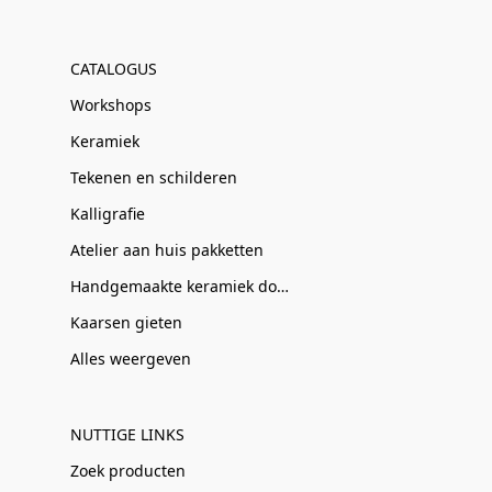
CATALOGUS
Workshops
Keramiek
Tekenen en schilderen
Kalligrafie
Atelier aan huis pakketten
Handgemaakte keramiek door Clay-Obscuur
Kaarsen gieten
Alles weergeven
NUTTIGE LINKS
Zoek producten