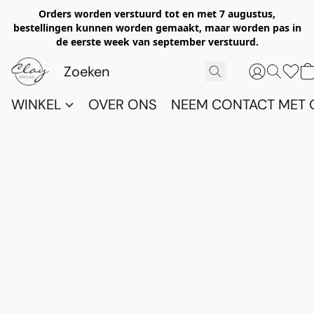
Orders worden verstuurd tot en met 7 augustus,
bestellingen kunnen worden gemaakt, maar worden pas in
de eerste week van september verstuurd.
WINKEL
OVER ONS
NEEM CONTACT MET 