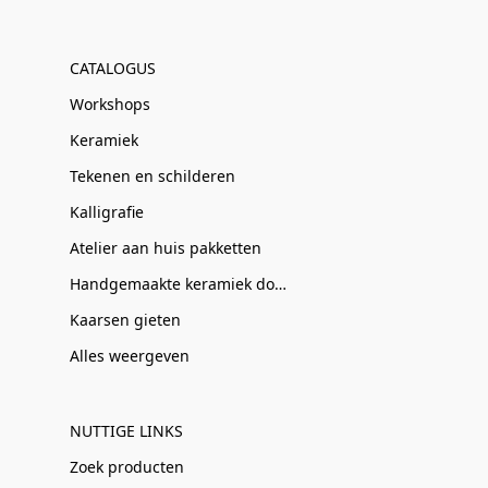
CATALOGUS
Workshops
Keramiek
Tekenen en schilderen
Kalligrafie
Atelier aan huis pakketten
Handgemaakte keramiek door Clay-Obscuur
Kaarsen gieten
Alles weergeven
NUTTIGE LINKS
Zoek producten