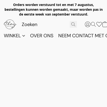
Orders worden verstuurd tot en met 7 augustus,
bestellingen kunnen worden gemaakt, maar worden pas in
de eerste week van september verstuurd.
WINKEL
OVER ONS
NEEM CONTACT MET 