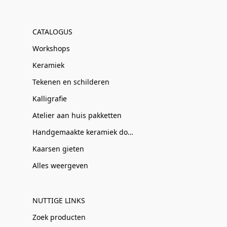
CATALOGUS
Workshops
Keramiek
Tekenen en schilderen
Kalligrafie
Atelier aan huis pakketten
Handgemaakte keramiek door Clay-Obscuur
Kaarsen gieten
Alles weergeven
NUTTIGE LINKS
Zoek producten