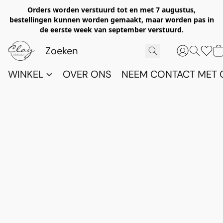
Orders worden verstuurd tot en met 7 augustus,
bestellingen kunnen worden gemaakt, maar worden pas in
de eerste week van september verstuurd.
WINKEL
OVER ONS
NEEM CONTACT MET 