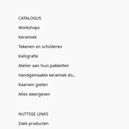
CATALOGUS
Workshops
Keramiek
Tekenen en schilderen
Kalligrafie
Atelier aan huis pakketten
Handgemaakte keramiek door Clay-Obscuur
Kaarsen gieten
Alles weergeven
NUTTIGE LINKS
Zoek producten