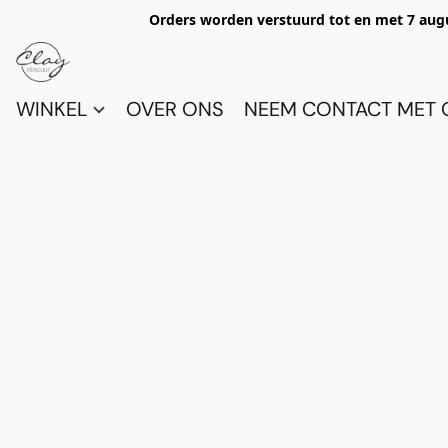
Orders worden verstuurd tot en met 7 aug
WINKEL
OVER ONS
NEEM CONTACT MET 