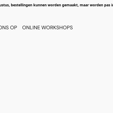
ustus, bestellingen kunnen worden gemaakt, maar worden pas i
ONS OP
ONLINE WORKSHOPS