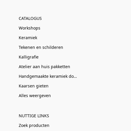
CATALOGUS
Workshops
Keramiek
Tekenen en schilderen
Kalligrafie
Atelier aan huis pakketten
Handgemaakte keramiek door Clay-Obscuur
Kaarsen gieten
Alles weergeven
NUTTIGE LINKS
Zoek producten