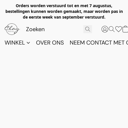
Orders worden verstuurd tot en met 7 augustus,
bestellingen kunnen worden gemaakt, maar worden pas in
de eerste week van september verstuurd.
WINKEL
OVER ONS
NEEM CONTACT MET 