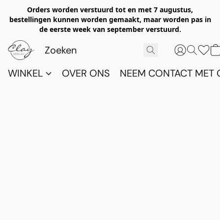
Orders worden verstuurd tot en met 7 augustus,
bestellingen kunnen worden gemaakt, maar worden pas in
de eerste week van september verstuurd.
WINKEL
OVER ONS
NEEM CONTACT MET 