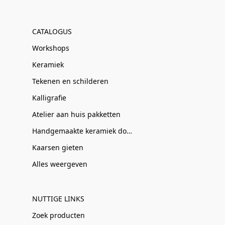
CATALOGUS
Workshops
Keramiek
Tekenen en schilderen
Kalligrafie
Atelier aan huis pakketten
Handgemaakte keramiek door Clay-Obscuur
Kaarsen gieten
Alles weergeven
NUTTIGE LINKS
Zoek producten