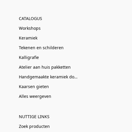
CATALOGUS
Workshops
Keramiek
Tekenen en schilderen
Kalligrafie
Atelier aan huis pakketten
Handgemaakte keramiek door Clay-Obscuur
Kaarsen gieten
Alles weergeven
NUTTIGE LINKS
Zoek producten