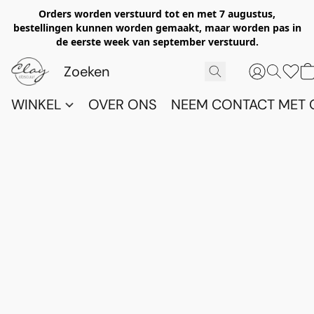
Orders worden verstuurd tot en met 7 augustus,
bestellingen kunnen worden gemaakt, maar worden pas in
de eerste week van september verstuurd.
WINKEL
OVER ONS
NEEM CONTACT MET 