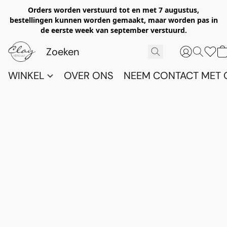
Orders worden verstuurd tot en met 7 augustus,
bestellingen kunnen worden gemaakt, maar worden pas in
de eerste week van september verstuurd.
WINKEL
OVER ONS
NEEM CONTACT MET 