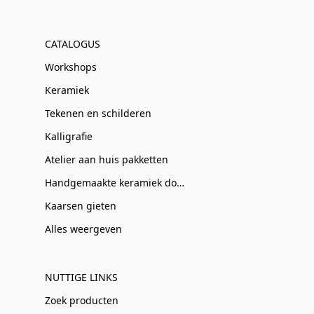
CATALOGUS
Workshops
Keramiek
Tekenen en schilderen
Kalligrafie
Atelier aan huis pakketten
Handgemaakte keramiek door Clay-Obscuur
Kaarsen gieten
Alles weergeven
NUTTIGE LINKS
Zoek producten