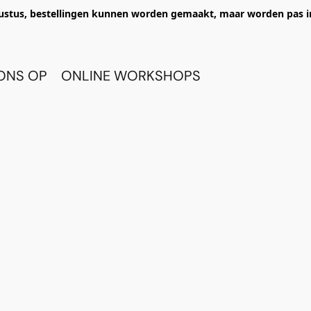
ustus, bestellingen kunnen worden gemaakt, maar worden pas i
ONS OP
ONLINE WORKSHOPS