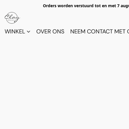
Orders worden verstuurd tot en met 7 aug
WINKEL
OVER ONS
NEEM CONTACT MET 