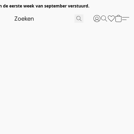
n de eerste week van september verstuurd.