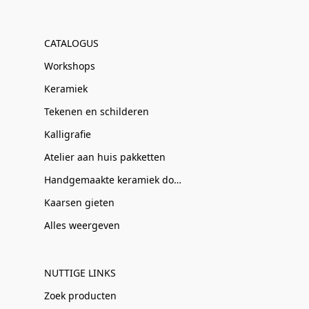
CATALOGUS
Workshops
Keramiek
Tekenen en schilderen
Kalligrafie
Atelier aan huis pakketten
Handgemaakte keramiek door Clay-Obscuur
Kaarsen gieten
Alles weergeven
NUTTIGE LINKS
Zoek producten