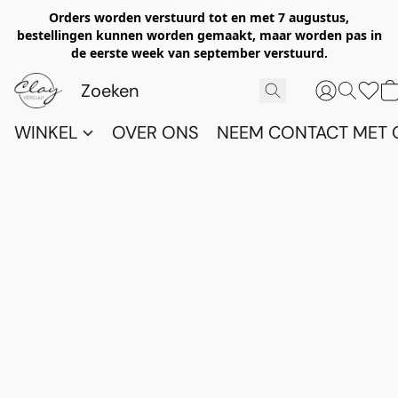
Orders worden verstuurd tot en met 7 augustus,
bestellingen kunnen worden gemaakt, maar worden pas in
de eerste week van september verstuurd.
WINKEL
OVER ONS
NEEM CONTACT MET 