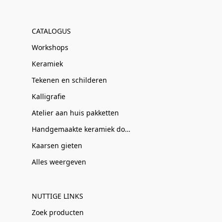
CATALOGUS
Workshops
Keramiek
Tekenen en schilderen
Kalligrafie
Atelier aan huis pakketten
Handgemaakte keramiek door Clay-Obscuur
Kaarsen gieten
Alles weergeven
NUTTIGE LINKS
Zoek producten