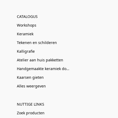
CATALOGUS
Workshops
Keramiek
Tekenen en schilderen
Kalligrafie
Atelier aan huis pakketten
Handgemaakte keramiek door Clay-Obscuur
Kaarsen gieten
Alles weergeven
NUTTIGE LINKS
Zoek producten