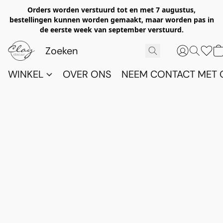
Orders worden verstuurd tot en met 7 augustus,
bestellingen kunnen worden gemaakt, maar worden pas in
de eerste week van september verstuurd.
WINKEL
OVER ONS
NEEM CONTACT MET 