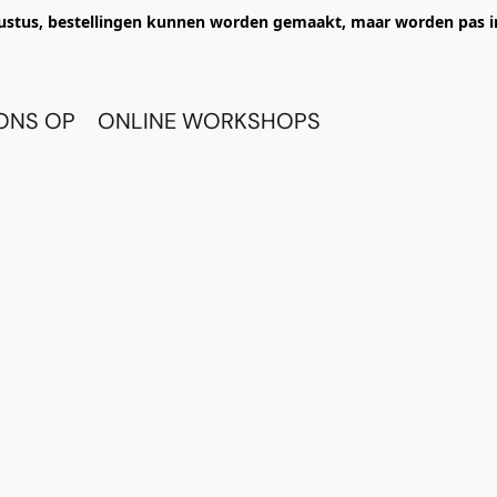
ustus, bestellingen kunnen worden gemaakt, maar worden pas i
ONS OP
ONLINE WORKSHOPS