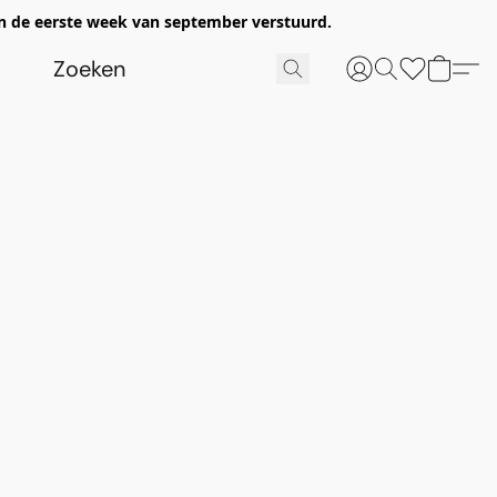
n de eerste week van september verstuurd.