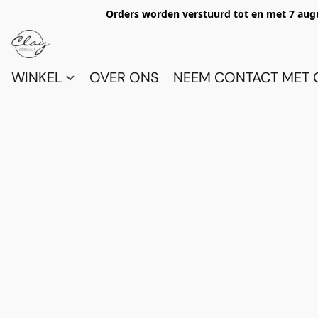
Orders worden verstuurd tot en met 7 aug
WINKEL
OVER ONS
NEEM CONTACT MET 