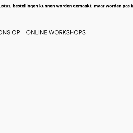
ustus, bestellingen kunnen worden gemaakt, maar worden pas i
ONS OP
ONLINE WORKSHOPS