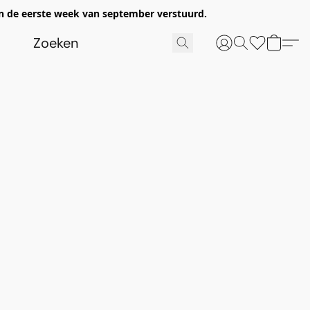
n de eerste week van september verstuurd.