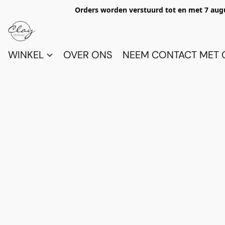
Orders worden verstuurd tot en met 7 aug
WINKEL
OVER ONS
NEEM CONTACT MET 