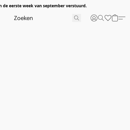
n de eerste week van september verstuurd.