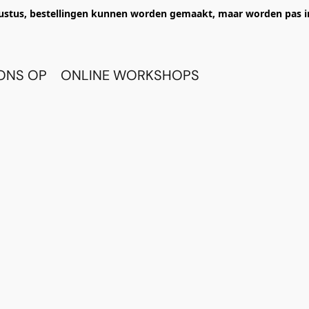
ustus, bestellingen kunnen worden gemaakt, maar worden pas i
ONS OP
ONLINE WORKSHOPS