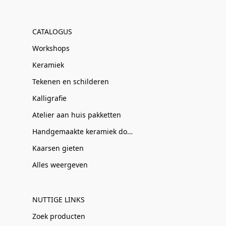
CATALOGUS
Workshops
Keramiek
Tekenen en schilderen
Kalligrafie
Atelier aan huis pakketten
Handgemaakte keramiek door Clay-Obscuur
Kaarsen gieten
Alles weergeven
NUTTIGE LINKS
Zoek producten