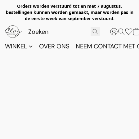
Orders worden verstuurd tot en met 7 augustus,
bestellingen kunnen worden gemaakt, maar worden pas in
de eerste week van september verstuurd.
WINKEL
OVER ONS
NEEM CONTACT MET 