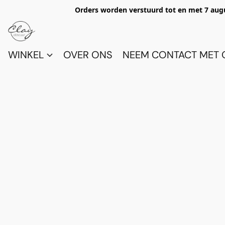
Orders worden verstuurd tot en met 7 aug
WINKEL
OVER ONS
NEEM CONTACT MET 