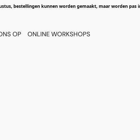
ustus, bestellingen kunnen worden gemaakt, maar worden pas i
ONS OP
ONLINE WORKSHOPS