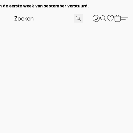
n de eerste week van september verstuurd.