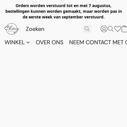
Orders worden verstuurd tot en met 7 augustus,
bestellingen kunnen worden gemaakt, maar worden pas in
de eerste week van september verstuurd.
WINKEL
OVER ONS
NEEM CONTACT MET 