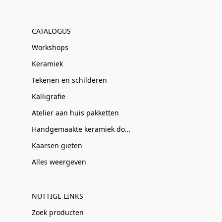
CATALOGUS
Workshops
Keramiek
Tekenen en schilderen
Kalligrafie
Atelier aan huis pakketten
Handgemaakte keramiek door Clay-Obscuur
Kaarsen gieten
Alles weergeven
NUTTIGE LINKS
Zoek producten