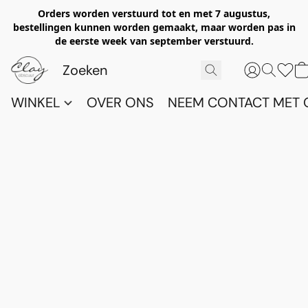
Orders worden verstuurd tot en met 7 augustus,
bestellingen kunnen worden gemaakt, maar worden pas in
de eerste week van september verstuurd.
WINKEL
OVER ONS
NEEM CONTACT MET 