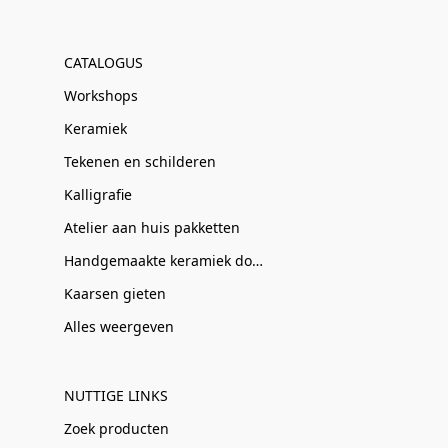
CATALOGUS
Workshops
Keramiek
Tekenen en schilderen
Kalligrafie
Atelier aan huis pakketten
Handgemaakte keramiek door Clay-Obscuur
Kaarsen gieten
Alles weergeven
NUTTIGE LINKS
Zoek producten