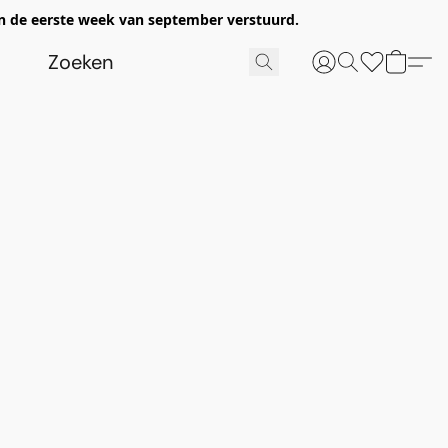
n de eerste week van september verstuurd.