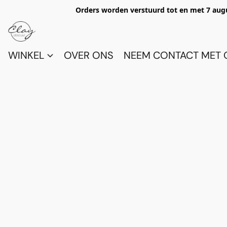
Orders worden verstuurd tot en met 7 aug
WINKEL
OVER ONS
NEEM CONTACT MET 