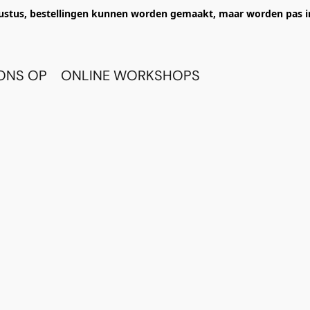
ustus, bestellingen kunnen worden gemaakt, maar worden pas i
ONS OP
ONLINE WORKSHOPS