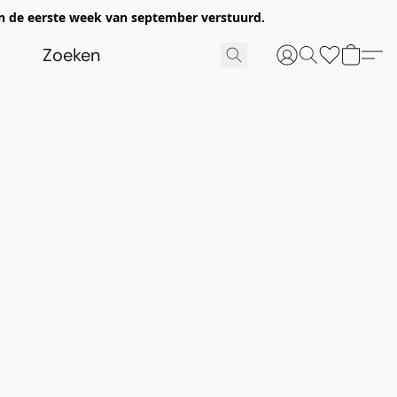
n de eerste week van september verstuurd.