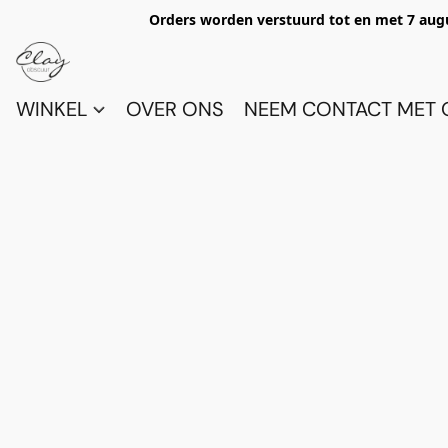
Orders worden verstuurd tot en met 7 aug
WINKEL
OVER ONS
NEEM CONTACT MET 