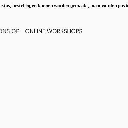
ustus, bestellingen kunnen worden gemaakt, maar worden pas i
ONS OP
ONLINE WORKSHOPS